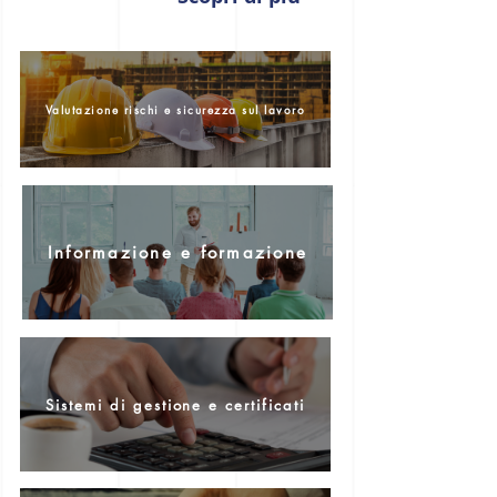
Valutazione rischi e sicurezza sul lavoro
Informazione e formazione
Sistemi di gestione e certificati