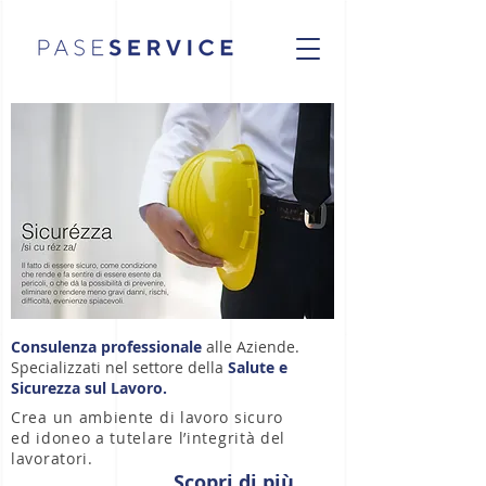
Consulenza professionale
alle Aziende.
Specializzati nel settore della
Salute e
Sicurezza sul Lavoro.
Crea un ambiente di lavoro sicuro
ed idoneo a tutelare l’integrità del
lavoratori.
Scopri di più